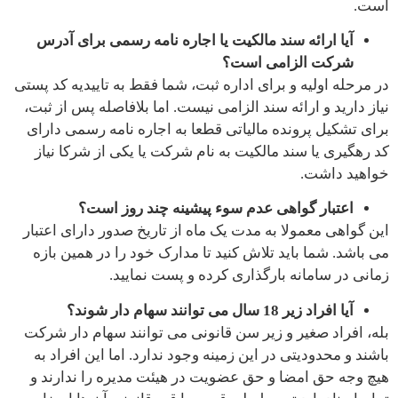
است.
آیا ارائه سند مالکیت یا اجاره نامه رسمی برای آدرس
شرکت الزامی است؟
در مرحله اولیه و برای اداره ثبت، شما فقط به تاییدیه کد پستی
نیاز دارید و ارائه سند الزامی نیست. اما بلافاصله پس از ثبت،
برای تشکیل پرونده مالیاتی قطعا به اجاره نامه رسمی دارای
کد رهگیری یا سند مالکیت به نام شرکت یا یکی از شرکا نیاز
خواهید داشت.
اعتبار گواهی عدم سوء پیشینه چند روز است؟
این گواهی معمولا به مدت یک ماه از تاریخ صدور دارای اعتبار
می باشد. شما باید تلاش کنید تا مدارک خود را در همین بازه
زمانی در سامانه بارگذاری کرده و پست نمایید.
آیا افراد زیر 18 سال می توانند سهام دار شوند؟
بله، افراد صغیر و زیر سن قانونی می توانند سهام دار شرکت
باشند و محدودیتی در این زمینه وجود ندارد. اما این افراد به
هیچ وجه حق امضا و حق عضویت در هیئت مدیره را ندارند و