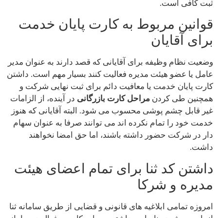
ثبت کافی است.
قوانین مربوط به کارت پایان خدمت
برای آقایان
وضعیت نظام وظیفه برای آقایانی که قصد دارند به عنوان مدیر
عامل یا عضو هیئت مدیره فعالیت کنند بسیار مهم است. داشتن
کارت پایان خدمت یا معافیت دائم برای ثبت نهایی شرکت و
همچنین طی کردن
مراحل کارت بازرگانی
در آینده، از الزامات
غیر قابل چشم پوشی محسوب می شود. البته آقایانی که هنوز
خدمت خود را تمام نکرده اند می توانند صرفا به عنوان سهام
دار در شرکت حضور داشته باشند، اما حق امضا نخواهند
داشت.
داشتن کد ثنا برای تمام اعضای هیئت
مدیره و شرکا
امروزه تمامی ابلاغیه های قانونی و قضایی از طریق سامانه ثنا