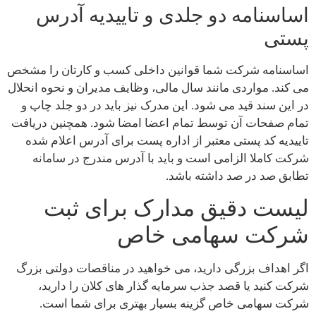
اساسنامه دو جلدی و تاییدیه آدرس
پستی
اساسنامه شرکت شما قوانین داخلی کسب و کارتان را مشخص
می کند. مواردی مانند سال مالی، وظایف مدیران و نحوه انحلال
در این سند قید می شود. این مدرک نیز باید در دو جلد چاپ و
تمام صفحات آن توسط تمام اعضا امضا شود. همچنین دریافت
تاییدیه کد پستی معتبر از اداره پست برای آدرس اعلام شده
شرکت کاملا الزامی است و باید با آدرس مندرج در سامانه
تطابق صد در صد داشته باشد.
لیست دقیق مدارک برای ثبت
شرکت سهامی خاص
اگر اهداف بزرگی دارید، می خواهید در مناقصات دولتی بزرگ
شرکت کنید یا قصد جذب سرمایه گذار های کلان را دارید،
شرکت سهامی خاص گزینه بسیار بهتری برای شما است.