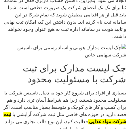
انجام می شود. بنابراین، داشتن حساب کاربری فعال در سامانه
ثنا برای تک تک اعضای شرکت یک ضرورت قطعی است. شما
باید قبل از هر اقدامی مطمئن شوید که تمام شرکا در این
سامانه ثبت نام کرده اند. بدون داشتن این کد، امکان ثبت نهایی
و تایید هویت در سامانه اداره ثبت به هیچ عنوان وجود نخواهد
داشت.
چک لیست مدارک برای ثبت
شرکت با مسئولیت محدود
بسیاری از افراد برای شروع کار خود به دنبال تاسیس شرکت با
مسئولیت محدود هستند، زیرا هم شرایط آسان تری دارد و هم
برای کسب و کار های کوچک و متوسط بسیار مناسب است. اگر
قصد دارید در حوزه های خاصی مثل ثبت شرکت آرایشی یا
ثبت
شرکت مواد غذایی
فعالیت کنید، این نوع قالب تجاری می تواند
شروع بسیار خوبی برای شما باشد.