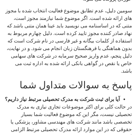
سومین دلیل، عدم تطابق موضوع فعالیت انتخاب شده با مجوز
های ارائه شده است. اگر موضوع شما نیازمند مجوز است،
متنی که در اساسنامه می نویسید باید عینا همان متنی باشد که
نهاد صادر کننده مجوز تایید کرده است. دلیل چهارم مربوط به
استفاده از کلمات بیگانه و غیر فارسی در نام شرکت است که
بدون هماهنگی با فرهنگستان زبان انجام می شود. و در نهایت،
دلیل پنجم، عدم واریز صحیح سرمایه در شرکت های سهامی
خاص یا نقص در گواهی بانکی ارائه شده به اداره ثبت می
باشد.
پاسخ به سوالات متداول شما
آیا برای ثبت شرکت به مدرک تحصیلی مرتبط نیاز داریم؟
در حالت کلی برای اکثر موضوعات تجاری نیازی به مدرک
تحصیلی نیست، مگر این که موضوع فعالیت شما بسیار
تخصصی باشد مانند شرکت های مهندسی مشاور، پزشکی یا
حقوقی که در این موارد ارائه مدرک تحصیلی مرتبط الزامی