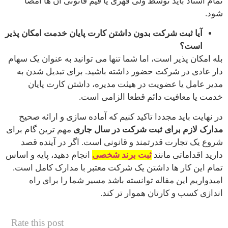
تمام اسناد باید توسط ولی قهری یا قیم قانونی آن ها امضا
شود.
آیا ثبت شرکت بدون داشتن کارت پایان خدمت امکان پذیر
است؟
بله امکان پذیر است، اما شما تنها می توانید به عنوان یک سهام
دار عادی در شرکت حضور داشته باشید. برای تبدیل شدن به
مدیر عامل یا عضویت در هیئت مدیره، داشتن کارت پایان
خدمت یا معافیت دائم قطعا الزامی است.
در نهایت باید مجددا تاکید کنیم که آماده سازی و ارائه صحیح
مدارک لازم برای ثبت شرکت در سال جاری
مهم ترین گام برای
شروع یک تجارت قدرتمند و قانونی است. اگر در آینده قصد
دارید اقداماتی مانند
ثبت برند شخصی
انجام دهید، پایه و اساس
تمام این کار ها داشتن یک شرکت معتبر با مدارک کامل است.
امیدواریم این مقاله توانسته باشد مسیر شما را برای راه
اندازی کسب و کارتان هموار تر کند.
Rate this post