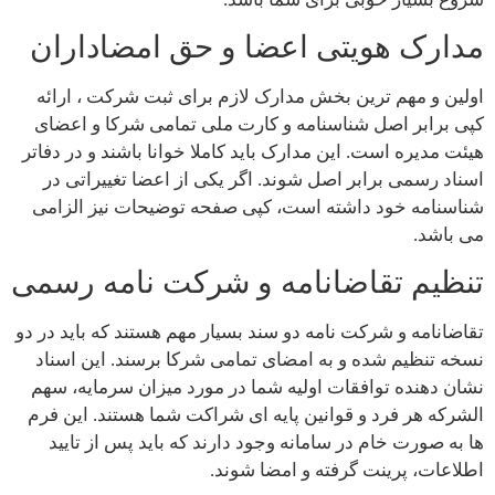
مدارک هویتی اعضا و حق امضاداران
اولین و مهم ترین بخش مدارک لازم برای ثبت شرکت ، ارائه
کپی برابر اصل شناسنامه و کارت ملی تمامی شرکا و اعضای
هیئت مدیره است. این مدارک باید کاملا خوانا باشند و در دفاتر
اسناد رسمی برابر اصل شوند. اگر یکی از اعضا تغییراتی در
شناسنامه خود داشته است، کپی صفحه توضیحات نیز الزامی
می باشد.
تنظیم تقاضانامه و شرکت نامه رسمی
تقاضانامه و شرکت نامه دو سند بسیار مهم هستند که باید در دو
نسخه تنظیم شده و به امضای تمامی شرکا برسند. این اسناد
نشان دهنده توافقات اولیه شما در مورد میزان سرمایه، سهم
الشرکه هر فرد و قوانین پایه ای شراکت شما هستند. این فرم
ها به صورت خام در سامانه وجود دارند که باید پس از تایید
اطلاعات، پرینت گرفته و امضا شوند.