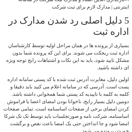
5 دلیل اصلی رد شدن مدارک در
اداره ثبت
بسیاری از پرونده ها در همان مراحل اولیه توسط کارشناسان
اداره ثبت ریجکت می شوند. برای این که پرونده شما بدون
مشکل تایید شود، باید به این نکات و اشتباهات رایج توجه ویژه
ای داشته باشید.
اولین دلیل، مغایرت آدرس ثبت شده با کد پستی سامانه اداره
پست است. آدرسی که در سامانه اعلام می کنید باید دقیقا و
کلمه به کلمه با تاییدیه کد پستی شما همخوانی داشته باشد.
دومین دلیل بسیار رایج، ناخوانا بودن امضای اعضا یا فراموش
کردن امضای برخی از صفحات اساسنامه است. تمامی صفحات
اساسنامه، شرکت نامه و صورتجلسات باید توسط تک تک شرکا
امضا شود و جا انداختن حتی یک امضا باعث نقص و برگشت
خوردن پرونده می شود.