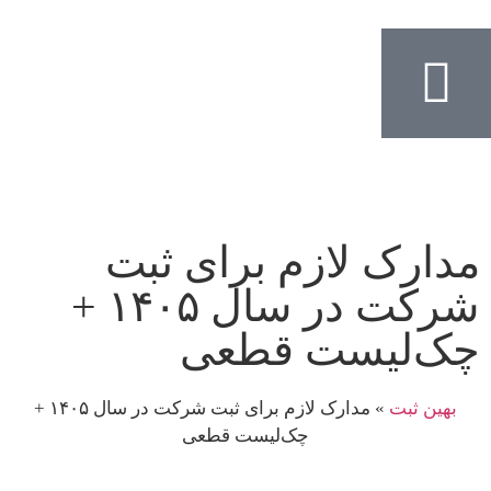
مدارک لازم برای ثبت
شرکت در سال ۱۴۰۵ +
چک‌لیست قطعی
بهین ثبت
»
مدارک لازم برای ثبت شرکت در سال ۱۴۰۵ +
چک‌لیست قطعی