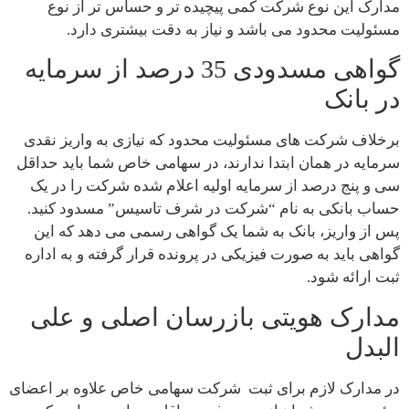
مدارک این نوع شرکت کمی پیچیده تر و حساس تر از نوع
مسئولیت محدود می باشد و نیاز به دقت بیشتری دارد.
گواهی مسدودی 35 درصد از سرمایه
در بانک
برخلاف شرکت های مسئولیت محدود که نیازی به واریز نقدی
سرمایه در همان ابتدا ندارند، در سهامی خاص شما باید حداقل
سی و پنج درصد از سرمایه اولیه اعلام شده شرکت را در یک
حساب بانکی به نام “شرکت در شرف تاسیس” مسدود کنید.
پس از واریز، بانک به شما یک گواهی رسمی می دهد که این
گواهی باید به صورت فیزیکی در پرونده قرار گرفته و به اداره
ثبت ارائه شود.
مدارک هویتی بازرسان اصلی و علی
البدل
در مدارک لازم برای ثبت شرکت سهامی خاص علاوه بر اعضای