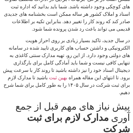
های کوچکی وجود داشته باشد. شما باید بدانید که اداره ثبت
اسناد و املاک کشور هر ساله ممکن است بخشنامه های جدیدی
صادر کند که روند کار را تغییر دهد. بنابراین تکیه بر اطلاعات
قدیمی می تواند باعث رد شدن پرونده شما شود.
در سال جدید، تاکید بسیار زیادی بر روی احراز هویت
الکترونیکی و داشتن حساب های کاربری تایید شده در سامانه
های دولتی وجود دارد. از این رو، تهیه مدارک سنتی کاغذی به
تنهایی کافی نیست و شما باید آمادگی کامل برای بارگذاری
دیجیتال اسناد خود را نیز داشته باشید تا روند کار با سرعت پیش
برود. تا انتهای این مقاله همراه
بهین ثبت
باشید تا مدارک لازم
برای ثبت شرکت در سال ۱۴۰۵ را به طور کامل برای شما شرح
دهیم.
پیش نیاز های مهم قبل از جمع
آوری
مدارک لازم برای ثبت
شرکت