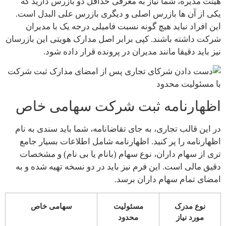
هیئت مدیره، شما نیاز به معرفی حداقل دو بازرس دارید که
یکی از آن ها بازرس اصلی و دیگری بازرس علی البدل است.
این افراد نباید هیچ گونه نسبت فامیلی درجه یک با مدیران
شرکت داشته باشند. کپی برابر اصل مدارک هویتی این بازرسان
نیز باید دقیقا مانند مدیران در پرونده قرار داده شود.
اظهارنامه ثبت شرکت سهامی خاص
در این قالب تجاری، به جای تقاضانامه، شما باید سندی به نام
اظهارنامه را پر کنید. اظهارنامه شامل اطلاعات بسیار جامع
تری از سهام داران، نوع سهام (بانام یا بی نام) و مشخصات
دقیق مالی است. این فرم نیز باید در دو نسخه تهیه شده و به
امضای تمام سهام داران برسد.
نوع مدرک
مسئولیت
سهامی خاص
مورد نیاز
محدود