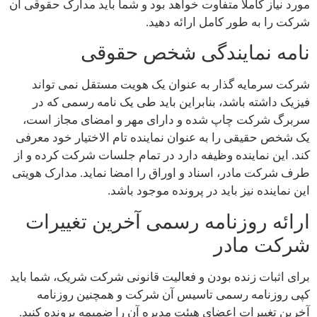
مورد نیاز کاملا متفاوت خواهد بود و شما باید مدارک حقوقی آن
شرکت را به طور کامل ارائه دهید.
نامه نمایندگی شخص حقوقی
شرکت سرمایه گذار به عنوان یک هویت مستقل نمی تواند
فیزیک داشته باشد، بنابراین باید طی یک نامه رسمی که در
سربرگ شرکت چاپ شده و دارای مهر و امضای مجاز است،
یک شخص حقیقی را به عنوان نماینده تام الاختیار خود معرفی
کند. این نماینده وظیفه دارد در تمام جلسات شرکت کرده و از
طرف شرکت مادر، اسناد و اوراق را امضا نماید. مدارک هویتی
این نماینده نیز باید در پرونده موجود باشد.
ارائه روزنامه رسمی آخرین تغییرات
شرکت مادر
برای اثبات زنده بودن و فعالیت قانونی شرکت شریک، شما باید
کپی روزنامه رسمی تاسیس آن شرکت و همچنین روزنامه
آخرین تغییرات اعضای هیئت مدیره آن را ضمیمه پرونده کنید.