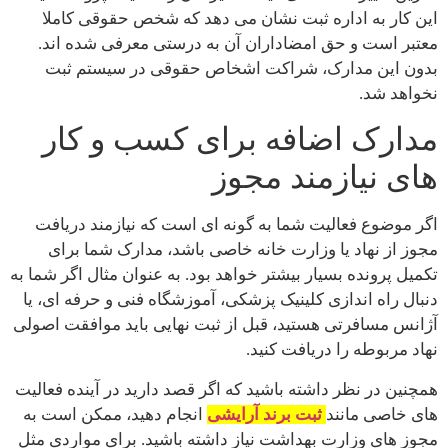
این کار به اداره ثبت نشان می دهد که شخص حقوقی کاملا
معتبر است و حق امضاداران آن به درستی معرفی شده اند.
بدون این مدارک، شراکت اشخاص حقوقی در سیستم ثبت
نخواهد شد.
مدارک اضافه برای کسب و کار
های نیازمند مجوز
اگر موضوع فعالیت شما به گونه ای است که نیازمند دریافت
مجوز از نهاد یا وزارت خانه خاصی باشد، مدارک شما برای
تکمیل پرونده بسیار بیشتر خواهد بود. به عنوان مثال اگر شما به
دنبال راه اندازی کلینیک پزشکی، آموزشگاه فنی و حرفه ای، یا
آژانس مسافرتی هستید، قبل از ثبت نهایی باید موافقت اصولی
نهاد مربوطه را دریافت کنید.
همچنین در نظر داشته باشید که اگر قصد دارید در آینده فعالیت
های خاصی مانند
ثبت برند آرایشی
انجام دهید، ممکن است به
مجوز های وزارت بهداشت نیاز داشته باشید. برای مواردی مثل