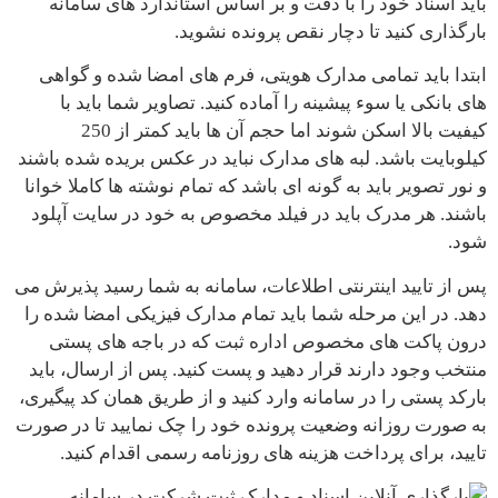
باید اسناد خود را با دقت و بر اساس استاندارد های سامانه
بارگذاری کنید تا دچار نقص پرونده نشوید.
ابتدا باید تمامی مدارک هویتی، فرم های امضا شده و گواهی
های بانکی یا سوء پیشینه را آماده کنید. تصاویر شما باید با
کیفیت بالا اسکن شوند اما حجم آن ها باید کمتر از 250
کیلوبایت باشد. لبه های مدارک نباید در عکس بریده شده باشند
و نور تصویر باید به گونه ای باشد که تمام نوشته ها کاملا خوانا
باشند. هر مدرک باید در فیلد مخصوص به خود در سایت آپلود
شود.
پس از تایید اینترنتی اطلاعات، سامانه به شما رسید پذیرش می
دهد. در این مرحله شما باید تمام مدارک فیزیکی امضا شده را
درون پاکت های مخصوص اداره ثبت که در باجه های پستی
منتخب وجود دارند قرار دهید و پست کنید. پس از ارسال، باید
بارکد پستی را در سامانه وارد کنید و از طریق همان کد پیگیری،
به صورت روزانه وضعیت پرونده خود را چک نمایید تا در صورت
تایید، برای پرداخت هزینه های روزنامه رسمی اقدام کنید.