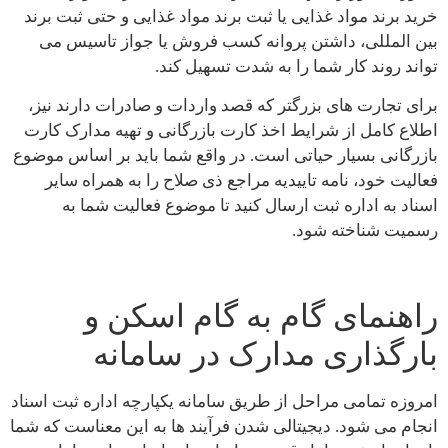
خرید برند مواد غذایی یا ثبت برند مواد غذایی و حتی ثبت برند
بین المللی، داشتن پروانه کسب فروش یا جواز تاسیس می
تواند روند کار شما را به شدت تسهیل کند.
برای تجارت های بزرگتر که قصد واردات و صادرات دارند نیز،
اطلاع کامل از شرایط اخذ کارت بازرگانی و تهیه مدارک کارت
بازرگانی بسیار حیاتی است. در واقع شما باید بر اساس موضوع
فعالیت خود، نامه تاییدیه مراجع ذی صلاح را به همراه سایر
اسناد به اداره ثبت ارسال کنید تا موضوع فعالیت شما به
رسمیت شناخته شود.
راهنمای گام به گام اسکن و
بارگذاری مدارک در سامانه
امروزه تمامی مراحل از طریق سامانه یکپارچه اداره ثبت اسناد
انجام می شود. دیجیتالی شدن فرآیند ها به این معناست که شما