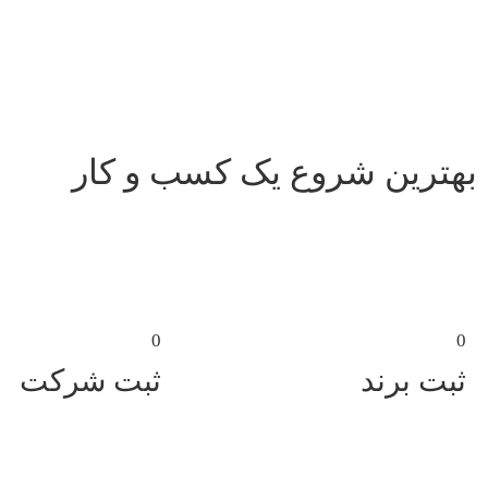
بهترین شروع یک کسب و کار
0
0
ثبت برند
ثبت شرکت