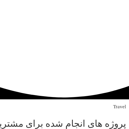
Travel
پروژه های انجام شده برای مشتری