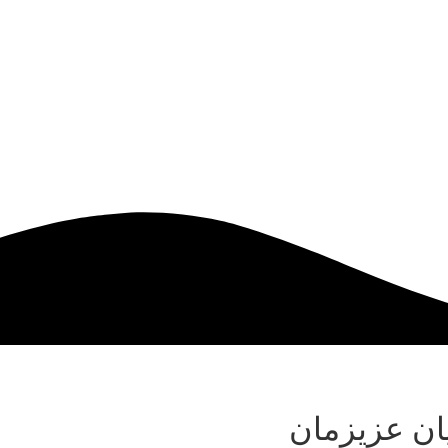
ان عزیزمان