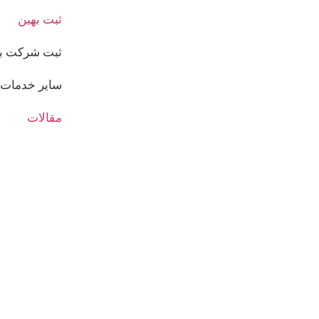
ثبت بهین
ثبت شرکت بی
سایر خدمات
مقالات