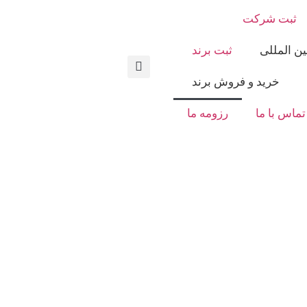
ثبت شرکت
ن المللی
ثبت برند
خرید و فروش برند
تماس با ما
رزومه ما