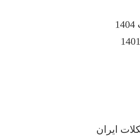
لات ایران