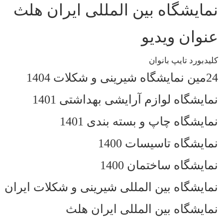
نمایشگاه بین المللی ایران هلث
عنوان ویدیو
کلیدبورد تایپ بانوان
24مین نمایشگاه شیرینی و شکلات 1404
نمایشگاه لوازم آرایشی بهداشتی 1401
نمایشگاه چاپ و بسته بندی 1401
نمایشگاه تاسیسات 1400
نمایشگاه ساختمان 1400
نمایشگاه بین المللی شیرینی و شکلات ایران
نمایشگاه بین المللی ایران هلث