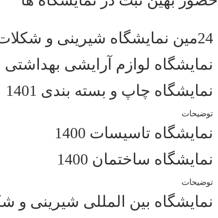
24مین نمایشگاه شیرینی و شکلات 1404
نمایشگاه لوازم آرایشی بهداشتی 1401
نمایشگاه چاپ و بسته بندی 1401
توضیحات
نمایشگاه تاسیسات 1400
نمایشگاه ساختمان 1400
توضیحات
نمایشگاه بین المللی شیرینی و شک