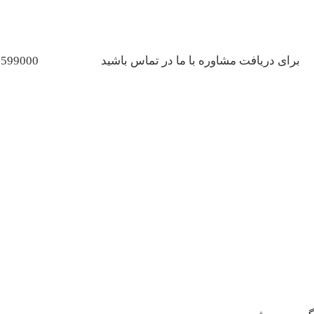
برای دریافت مشاوره با ما در تماس باشید
2599000