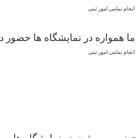
انجام تمامی امور ثبتی
ما همواره در نمایشگاه ها حضور دا
انجام تمامی امور ثبتی
حضور بهین ثبت در نمایشگاه ها