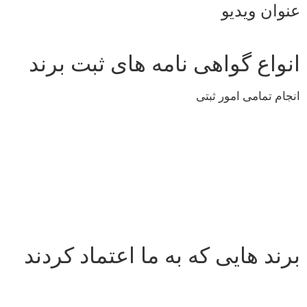
عنوان ویدیو
انواع گواهی نامه های ثبت برند
انجام تمامی امور ثبتی
برند هایی که به ما اعتماد کردند