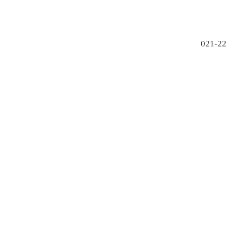
021-2