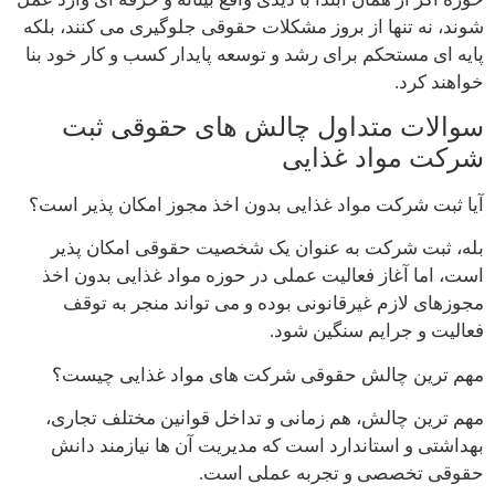
شوند، نه تنها از بروز مشکلات حقوقی جلوگیری می کنند، بلکه
پایه ای مستحکم برای رشد و توسعه پایدار کسب و کار خود بنا
خواهند کرد.
سوالات متداول چالش‌ های حقوقی ثبت
شرکت مواد غذایی
آیا ثبت شرکت مواد غذایی بدون اخذ مجوز امکان پذیر است؟
بله، ثبت شرکت به عنوان یک شخصیت حقوقی امکان پذیر
است، اما آغاز فعالیت عملی در حوزه مواد غذایی بدون اخذ
مجوزهای لازم غیرقانونی بوده و می تواند منجر به توقف
فعالیت و جرایم سنگین شود.
مهم ترین چالش حقوقی شرکت های مواد غذایی چیست؟
مهم ترین چالش، هم زمانی و تداخل قوانین مختلف تجاری،
بهداشتی و استاندارد است که مدیریت آن ها نیازمند دانش
حقوقی تخصصی و تجربه عملی است.