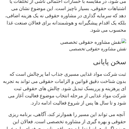
می شود، در مقایسه با خسارات احتمالی ناشی از تخلفات یا
اشتباهات حقوقی، بسیار ناچیز است. این موضوع نشان می
دهد که سرمایه گذاری در مشاوره حقوقی نه یک هزینه اضافی،
بلکه یک اقدام پیشگیرانه و هوشمندانه برای فعالان صنعت غذا
محسوب می شود.
نقش مشاوره حقوقی تخصصی
سخن پایانی
ثبت شرکت مواد غذایی مسیری جذاب اما پرچالش است که
بدون شناخت دقیق قوانین و الزامات حقوقی می تواند به تجربه
ای پرهزینه و پرریسک تبدیل شود. چالش های حقوقی ثبت
شرکت مواد غذایی از مرحله انتخاب موضوع فعالیت آغاز می
شود و تا سال ها پس از شروع فعالیت ادامه دارد.
آنچه می تواند این مسیر را هموارتر کند، آگاهی، برنامه ریزی
حقوقی و بهره گیری از مشاوره تخصصی است. فعالان این
حوزه اگر از همان ابتدا با دیدی واقع بینانه و حرفه ای وارد عمل