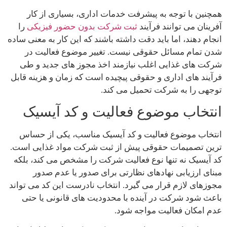
همچنین با توجه به پیشرفت خدمات اداری، بسیاری از کار
آفرینان می‌ توانند فرآیند
ثبت شرکت بدون حضور فیزیکی
را
انجام دهند، اما باید دقت داشته باشند که این کار به معنی ساده
شدن تمام مسائل حقوقی نیست. تغییر موضوع فعالیت در
شرکت‌ های غذایی اغلب نیازمند اخذ مجوز های جدید و طی
فرآیند های اداری و حقوقی پیچیده است که زمان و هزینه قابل
توجهی را به شرکت تحمیل می‌ کند.
انتخاب موضوع فعالیت و کد آیسیک
انتخاب موضوع فعالیت و کد آیسیک مناسب، یکی از حساس
ترین تصمیمات حقوقی پیش از ثبت شرکت مواد غذایی است.
کد آیسیک نه تنها نوع فعالیت شرکت را مشخص می کند، بلکه
مبنای ارزیابی نهادهای نظارتی برای صدور یا عدم صدور
مجوزهای لازم قرار می گیرد. انتخاب نادرست این کد می تواند
باعث شود شرکت در آینده با محدودیت های قانونی یا حتی
عدم امکان فعالیت مواجه شود.