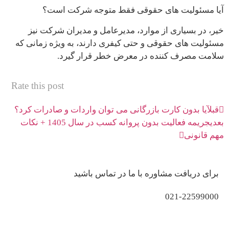
آیا مسئولیت های حقوقی فقط متوجه شرکت است؟
خیر، در بسیاری از موارد، مدیرعامل و مدیران شرکت نیز
مسئولیت های حقوقی و حتی کیفری دارند، به ویژه زمانی که
سلامت مصرف کننده در معرض خطر قرار گیرد.
Rate this post
قبل
آیا بدون کارت بازرگانی می توان واردات و صادرات کرد؟
بعدی
جریمه فعالیت بدون پروانه کسب در سال 1405 + نکات
مهم قانونی
برای دریافت مشاوره با ما در تماس باشید
021-22599000