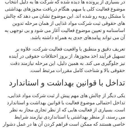
در بسیاری از پرونده ها دیده شده که شرکت ها به دلیل انتخاب
موضوع فعالیت کلی یا مبهم، هنگام دریافت مجوزهای بهداشتی
با مشکل روبه رو شده اند. این موضوع نشان می دهد که چالش
های حقوقی ثبت شرکت مواد غذایی از همان مرحله تدوین
اساسنامه و تعیین موضوع فعالیت آغاز می شود و بی توجهی به
آن می تواند پیامدهای جدی به همراه داشته باشد.
تعریف دقیق و منطبق با واقعیت فعالیت شرکت، علاوه بر
تسهیل فرآیند اخذ مجوزها، از بروز اختلافات حقوقی در آینده
نیز جلوگیری می کند. به همین دلیل، این مرحله نیازمند دقت
حقوقی بالا و شناخت کامل مقررات مرتبط است.
تداخل با قوانین بهداشت و استاندارد
یکی دیگر از چالش های مهم پیش از ثبت شرکت مواد غذایی،
تداخل احتمالی موضوع فعالیت با قوانین بهداشت و استاندارد
است. بسیاری از فعالیت هایی که از نظر تجاری مجاز به نظر
می رسند، از منظر بهداشتی یا استانداردی نیازمند شرایط
خاصی هستند که ممکن است فراهم کردن آن ها در عمل دشوار