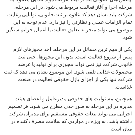
مرحله اجرا و آغاز فعالیت مربوط می شود. در این مرحله،
شرکت باید نشان دهد که علاوه بر ثبت قانونی، توانایی رعایت
تمام الزامات عملی و نظارتی را نیز دارد. عدم توجه به این
موضوع می تواند منجر به تعلیق فعالیت یا اعمال جرایم سنگین
شود.
یکی از مهم ترین مسائل در این مرحله، اخذ مجوزهای لازم
پیش از شروع فعالیت است. بدون این مجوزها، حتی ثبت
قانونی شرکت نیز نمی تواند مجوزی برای تولید یا عرضه
محصولات غذایی تلقی شود. این موضوع نشان می دهد که ثبت
شرکت تنها یکی از اجزای پازل حقوقی فعالیت در صنعت
غذاست.
همچنین، مسئولیت های حقوقی مدیرعامل و اعضای هیئت
مدیره در این مرحله به طور جدی مطرح می شود. هر تصمیم
اجرایی می تواند تبعات حقوقی مستقیم برای مدیران شرکت
داشته باشد، به ویژه در مواردی که سلامت مصرف کننده در
میان است.