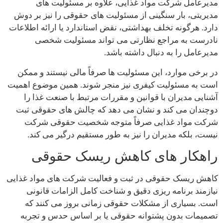
مدیرعامل شرکت مواد غذایی، علاوه بر مسئولیت های
مدیریتی، بار سنگینی از مسئولیت های حقوقی را نیز بر دوش
دارد. هرگونه تخلف بهداشتی، نقض استاندارد یا ارائه اطلاعات
نادرست به مراجع نظارتی می تواند مسئولیت شخصی
مدیرعامل را به دنبال داشته باشد.
در برخی موارد، این مسئولیت ها صرفاً مالی نیستند و ممکن
است به مسئولیت کیفری نیز منجر شوند. همین موضوع اهمیت
آشنایی مدیران با قوانین و مقررات مرتبط با صنعت غذا را
دوچندان می کند و نشان می دهد که چالش های حقوقی ثبت
شرکت مواد غذایی صرفاً متوجه شخصیت حقوقی شرکت
نیست، بلکه مدیران را نیز به طور مستقیم درگیر می کند.
راهکار های کاهش ریسک حقوقی
کاهش ریسک حقوقی در ثبت و فعالیت شرکت های مواد غذایی
نیازمند برنامه ریزی دقیق و شناخت کامل الزامات قانونی
است. بسیاری از مشکلات حقوقی زمانی بروز می کنند که
تصمیمات بدون پشتوانه حقوقی یا بر اساس حدس و تجربه