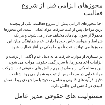
مجوزهای الزامی قبل از شروع
فعالیت
اخذ مجوزهای الزامی پیش از شروع فعالیت، یکی از پیچیده
ترین مراحل پس از ثبت شرکت مواد غذایی است. این مجوزها
معمولاً از سوی نهادهای مختلف صادر می شوند و هر یک
شرایط و ضوابط خاص خود را دارند. عدم هماهنگی میان این
مجوزها می تواند باعث تأخیر طولانی در آغاز فعالیت شود.
در بسیاری از موارد، شرکت ها به دلیل عدم آگاهی از ترتیب و
الزامات اخذ مجوزها، با سردرگمی حقوقی مواجه می شوند.
این مسئله یکی از مصادیق مهم چالش های حقوقی ثبت شرکت
مواد غذایی در مرحله پس از ثبت به شمار می رود. شناخت
دقیق فرآیندهای قانونی و تعامل صحیح با مراجع ذی ربط، نقش
کلیدی در کاهش این چالش دارد.
مسئولیت های حقوقی مدیر عامل