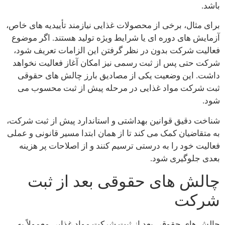
باشد.
برای مثال، برخی از محصولات غذایی نیازمند تأییدیه های خاص،
آزمایش های دوره ای یا شرایط ویژه تولید هستند. اگر موضوع
فعالیت شرکت بدون در نظر گرفتن این الزامات تعریف شود،
شرکت حتی پس از ثبت رسمی نیز امکان آغاز فعالیت نخواهد
داشت. این وضعیت یکی از مصادیق بارز چالش های حقوقی
ثبت شرکت مواد غذایی در مرحله پیش از ثبت محسوب می
شود.
شناخت دقیق قوانین بهداشتی و استاندارد پیش از ثبت شرکت،
به متقاضیان کمک می کند تا از همان ابتدا مسیر قانونی و عملی
فعالیت خود را به درستی ترسیم کنند و از اصلاحات پر هزینه
بعدی جلوگیری شود.
چالش های حقوقی بعد از ثبت
شرکت
چالش های حقوقی بعد از ثبت شرکت مواد غذایی معمولاً به