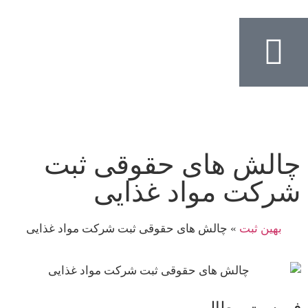
چالش های حقوقی ثبت
شرکت مواد غذایی
بهین ثبت
»
چالش های حقوقی ثبت شرکت مواد غذایی
فهرست مطالب