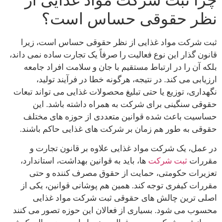
نظر حقوقی حساس است؟
ثبت شرکت مواد غذایی از نظر حقوقی حساس است، زیرا
قانون گذار این نوع فعالیت را صرفاً یک تجارت ساده نمی داند،
بلکه آن را در ارتباط مستقیم با جان و سلامت افراد جامعه
ارزیابی می کند. در نتیجه، هرگونه خطا در فرآیند تولید،
نگهداری، توزیع یا حتی تبلیغ محصولات غذایی می تواند تبعات
حقوقی سنگینی برای شرکت به همراه داشته باشد. این
حساسیت باعث شده قوانین متعددی از حوزه های مختلف
حقوقی به طور هم زمان بر شرکت های غذایی حاکم باشند.
در عمل، یک شرکت مواد غذایی علاوه بر قانون تجارت و
مقررات
ثبت شرکت
ها، باید به قوانین بهداشت، استاندارد،
تعزیرات حکومتی، حمایت از حقوق مصرف کننده و حتی
مقررات کیفری توجه کند. همین هم پوشانی قوانین، یکی از
اصلی ترین چالش های حقوقی ثبت شرکت مواد غذایی
محسوب می شود. بسیاری از فعالان این حوزه تصور می کنند