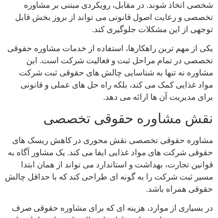
شخصی اتخاذ شوند. در مقابل، رویکردی مبتنی بر مشاوره
تخصصی و رعایت اصول قانونی می تواند از بروز بخش قابل
توجهی از این مشکلات جلوگیری کند.
یکی از مهم ترین راهکارها، استفاده از خدمات مشاوره حقوقی
تخصصی در تمام مراحل ثبت و فعالیت شرکت است. این
مشاوره نه تنها به شناسایی چالش های حقوقی ثبت شرکت
مواد غذایی کمک می کند، بلکه راه حل های عملی و قانونی
برای مدیریت آن ها ارائه می دهد.
نقش مشاوره حقوقی تخصصی
مشاوره حقوقی تخصصی نقش محوری در کاهش ریسک های
حقوقی شرکت های مواد غذایی ایفا می کند. یک مشاور آگاه به
قوانین تجارت، بهداشت و استاندارد می تواند از همان ابتدا
مسیر ثبت شرکت را به گونه ای طراحی کند که با حداقل چالش
حقوقی همراه باشد.
در بسیاری از موارد، هزینه ای که برای مشاوره حقوقی صرف