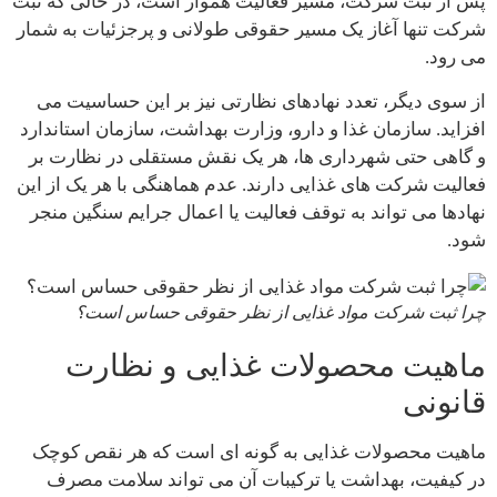
پس از ثبت شرکت، مسیر فعالیت هموار است، در حالی که ثبت
شرکت تنها آغاز یک مسیر حقوقی طولانی و پرجزئیات به شمار
می رود.
از سوی دیگر، تعدد نهادهای نظارتی نیز بر این حساسیت می
افزاید. سازمان غذا و دارو، وزارت بهداشت، سازمان استاندارد
و گاهی حتی شهرداری ها، هر یک نقش مستقلی در نظارت بر
فعالیت شرکت های غذایی دارند. عدم هماهنگی با هر یک از این
نهادها می تواند به توقف فعالیت یا اعمال جرایم سنگین منجر
شود.
چرا ثبت شرکت مواد غذایی از نظر حقوقی حساس است؟
ماهیت محصولات غذایی و نظارت
قانونی
ماهیت محصولات غذایی به گونه ای است که هر نقص کوچک
در کیفیت، بهداشت یا ترکیبات آن می تواند سلامت مصرف