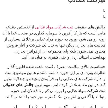
چالش های حقوقی
ثبت شرکت مواد غذایی
از نخستین دغدغه
هایی است که هر کارآفرین یا سرمایه گذاری در صنعت غذا با آن
روبه رو می شود. ورود به حوزه مواد غذایی برخلاف بسیاری از
فعالیت های تجاری دیگر، تنها به ثبت یک شرکت و آغاز فروش
محدود نمی شود، بلکه پای مجموعه ای از قوانین تجاری،
بهداشتی، استانداردی و حتی کیفری به میان می آید.
حساسیت بالای سلامت مصرف کننده باعث شده قانون گذار
نظارت ویژه ای بر این حوزه داشته باشد و همین موضوع، ثبت
و اداره شرکت های غذایی را به فرآیندی پیچیده و چندلایه تبدیل
کند. در این مقاله تلاش کرده ایم ، مهم ترین
چالش های حقوقی
ثبت شرکت مواد غذایی
را بررسی کنیم تا فعالان این حوزه
بتوانند با آگاهی بیشتر و ریسک کمتر مسیر خود را انتخاب کنند.
چرا ثبت شرکت مواد غذایی از