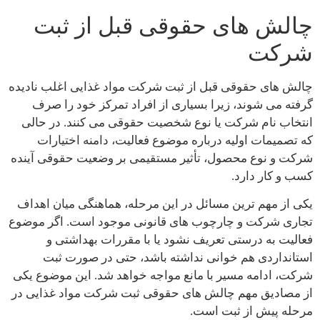
چالش های حقوقی قبل از ثبت
شرکت
چالش‌ های حقوقی قبل از ثبت شرکت مواد غذایی اغلب نادیده
گرفته می‌ شوند، زیرا بسیاری از افراد تمرکز خود را صرف
انتخاب نام شرکت یا نوع شخصیت حقوقی می‌ کنند. در حالی
که تصمیمات اولیه درباره موضوع فعالیت، دامنه اختیارات
شرکت و نوع محصول، تأثیر مستقیمی بر وضعیت حقوقی آینده
کسب‌ و کار دارد.
یکی از مهم‌ ترین مسائل در این مرحله، هماهنگی میان اهداف
تجاری شرکت و چارچوب‌ های قانونی موجود است. اگر موضوع
فعالیت به درستی تعریف نشود یا با مقررات بهداشتی و
استانداردی هم‌ خوانی نداشته باشد، حتی در صورت ثبت
شرکت، ادامه مسیر با مانع مواجه خواهد شد. این موضوع یکی
از مصادیق مهم چالش‌ های حقوقی ثبت شرکت مواد غذایی در
مرحله پیش از ثبت است.