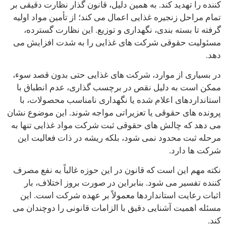
کننده را تهدید کند. به همین دلیل، قانون گذار نظارت دقیقی بر
تمام مراحل زنجیره غذایی اعمال می کند؛ از تأمین مواد اولیه
گرفته تا بسته بندی، نگهداری و توزیع. این نظارت گسترده،
مسئولیت حقوقی شرکت های غذایی را به شدت افزایش می
دهد.
در بسیاری از موارد، شرکت های غذایی حتی بدون قصد سوء،
ممکن است به دلیل نقص در برچسب گذاری، عدم انطباق با
استانداردهای اعلام شده یا نگهداری نامناسب محصولات، با
پرونده های حقوقی یا تعزیراتی مواجه شوند. این موضوع نشان
می دهد که چالش های حقوقی ثبت شرکت مواد غذایی تنها به
مرحله ثبت محدود نمی شود، بلکه ریشه در ذات فعالیت این
شرکت ها دارد.
نکته مهم این است که قانون در این حوزه غالباً به نفع مصرف
کننده تفسیر می شود. بنابراین در صورت بروز اختلاف، بار
اثبات رعایت استانداردها معمولاً بر عهده شرکت است. این
مسئله اهمیت آشنایی دقیق با الزامات قانونی را دوچندان می
کند.