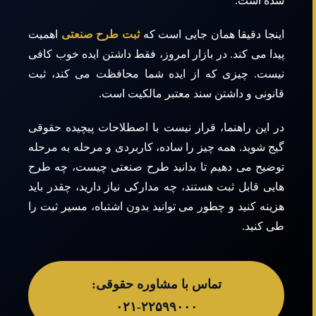
شده است.
اینجا دقیقا همان جایی است که
ثبت طرح صنعتی
اهمیت
پیدا می کند. در بازار امروز، فقط داشتن ایده خوب کافی
نیست. چیزی که از ایده شما محافظت می کند، ثبت
قانونی و داشتن سند معتبر مالکیت است.
در این راهنما، قرار نیست با اصطلاحات پیچیده حقوقی
گیج شوید. همه چیز را ساده، کاربردی و مرحله به مرحله
توضیح می دهیم تا بدانید طرح صنعتی چیست، چه طرح
هایی قابل ثبت هستند، چه مدارکی نیاز دارید، چقدر باید
هزینه کنید و چطور می توانید بدون اشتباه، مسیر ثبت را
طی کنید.
تماس با مشاوره حقوقی:
۲۲۵۹۹۰۰۰-۰۲۱