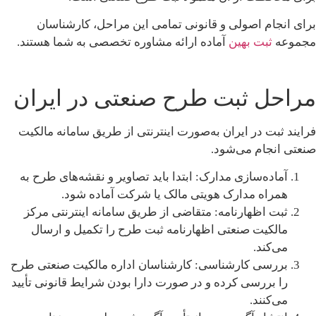
برای انجام اصولی و قانونی تمامی این مراحل، کارشناسان
مجموعه
ثبت بهین
آماده ارائه مشاوره تخصصی به شما هستند.
مراحل ثبت طرح صنعتی در ایران
فرایند ثبت در ایران به‌صورت اینترنتی از طریق سامانه مالکیت
صنعتی انجام می‌شود.
آماده‌سازی مدارک: ابتدا باید تصاویر و نقشه‌های طرح به
همراه مدارک هویتی مالک یا شرکت آماده شود.
ثبت اظهارنامه: متقاضی از طریق سامانه اینترنتی مرکز
مالکیت صنعتی اظهارنامه ثبت طرح را تکمیل و ارسال
می‌کند.
بررسی کارشناسی: کارشناسان اداره مالکیت صنعتی طرح
را بررسی کرده و در صورت دارا بودن شرایط قانونی تأیید
می‌کنند.