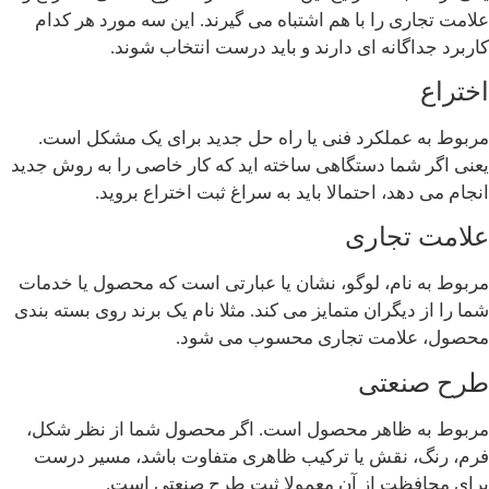
علامت تجاری را با هم اشتباه می گیرند. این سه مورد هر کدام
کاربرد جداگانه ای دارند و باید درست انتخاب شوند.
اختراع
مربوط به عملکرد فنی یا راه حل جدید برای یک مشکل است.
یعنی اگر شما دستگاهی ساخته اید که کار خاصی را به روش جدید
انجام می دهد، احتمالا باید به سراغ ثبت اختراع بروید.
علامت تجاری
مربوط به نام، لوگو، نشان یا عبارتی است که محصول یا خدمات
شما را از دیگران متمایز می کند. مثلا نام یک برند روی بسته بندی
محصول، علامت تجاری محسوب می شود.
طرح صنعتی
مربوط به ظاهر محصول است. اگر محصول شما از نظر شکل،
فرم، رنگ، نقش یا ترکیب ظاهری متفاوت باشد، مسیر درست
برای محافظت از آن معمولا ثبت طرح صنعتی است.