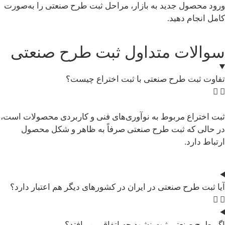
ورود محصول جدید به بازار، مراحل ثبت طرح صنعتی را به‌صورت
کامل انجام دهید.
سوالات متداول ثبت طرح صنعتی
تفاوت ثبت طرح صنعتی با ثبت اختراع چیست؟
ثبت اختراع مربوط به نوآوری‌های فنی و کاربردی محصولات است،
در حالی که ثبت طرح صنعتی صرفاً به ظاهر و شکل محصول
ارتباط دارد.
آیا ثبت طرح صنعتی در ایران در کشورهای دیگر هم اعتبار دارد؟
اگر طرح صنعتی ثبت نشود چه اتفاقی می‌افتد؟