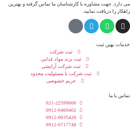
می دارد. جهت مشاوره با کارشناسان ما تماس گرفته و بهترین
راهکار را دریافت نمایید.
خدمات بهین ثبت
ثبت شرکت
ثبت برند مواد غذایی
ثبت شرکت آرایشی
ثبت شرکت با مسئولیت محدود
حریم خصوصی
تماس با ما
021-22599000
0912-0469402
0912-0035426
0912-0717748