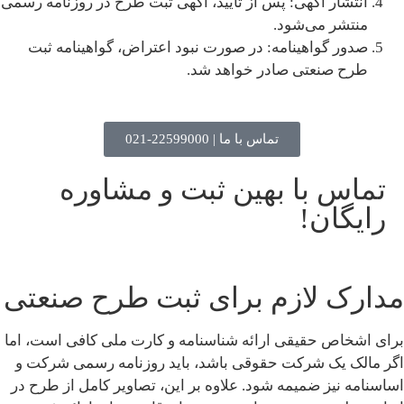
انتشار آگهی: پس از تأیید، آگهی ثبت طرح در روزنامه رسمی
منتشر می‌شود.
صدور گواهینامه: در صورت نبود اعتراض، گواهینامه ثبت
طرح صنعتی صادر خواهد شد.
تماس با ما | 22599000-021
تماس با بهین ثبت و مشاوره
رایگان!
مدارک لازم برای ثبت طرح صنعتی
برای اشخاص حقیقی ارائه شناسنامه و کارت ملی کافی است، اما
اگر مالک یک شرکت حقوقی باشد، باید روزنامه رسمی شرکت و
اساسنامه نیز ضمیمه شود. علاوه بر این، تصاویر کامل از طرح در