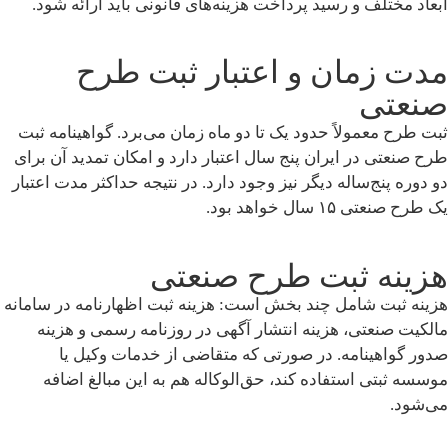
ابعاد مختلف و رسید پرداخت هزینه‌های قانونی باید ارائه شود.
مدت زمان و اعتبار ثبت طرح
صنعتی
ثبت طرح معمولاً حدود یک تا دو ماه زمان می‌برد. گواهینامه ثبت
طرح صنعتی در ایران پنج سال اعتبار دارد و امکان تمدید آن برای
دو دوره پنج‌ساله دیگر نیز وجود دارد. در نتیجه حداکثر مدت اعتبار
یک طرح صنعتی ۱۵ سال خواهد بود.
هزینه ثبت طرح صنعتی
هزینه ثبت شامل چند بخش است: هزینه ثبت اظهارنامه در سامانه
مالکیت صنعتی، هزینه انتشار آگهی در روزنامه رسمی و هزینه
صدور گواهینامه. در صورتی که متقاضی از خدمات وکیل یا
موسسه ثبتی استفاده کند، حق‌الوکاله هم به این مبالغ اضافه
می‌شود.