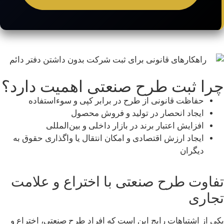
چرا ثبت طرح صنعتی اهمیت دارد؟
حفاظت قانونی از طرح در برابر کپی و سوءاستفاده
ایجاد انحصار در تولید و فروش محصول
افزایش اعتبار برند در بازار داخلی و بین‌المللی
ایجاد ارزش اقتصادی و امکان انتقال یا واگذاری حقوق به
دیگران
تفاوت طرح صنعتی با اختراع و علامت
تجاری
یکی از اشتباهات رایج این است که افراد طرح صنعتی، اختراع و