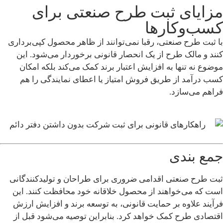
مزایای ثبت طرح صنعتی برای
کسب‌وکارها
با ثبت طرح صنعتی، رقبا نمی‌توانند از ظاهر محصول کپی‌برداری
کنند و مالک طرح از یک انحصار قانونی برخوردار می‌شود. این
موضوع نه تنها به افزایش اعتبار برند کمک می‌کند بلکه امکان
کسب درآمد از طریق فروش امتیاز یا اعطای نمایندگی را هم
فراهم می‌سازد.
جمع‌ بندی
ثبت طرح صنعتی اقدامی ضروری برای طراحان و تولیدکنندگانی
است که می‌خواهند از محصول خلاقانه خود محافظت کنند. این
فرآیند علاوه بر حمایت قانونی، به توسعه برند و افزایش ارزش
اقتصادی طرح کمک خواهد کرد. بنابراین توصیه می‌شود قبل از