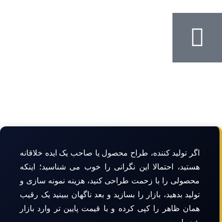
اگر تولید کننده، طراح محصول یا صاحب یک ایده خلاقانه
هستید، احتمالا این نگرانی را خوب می شناسید؛ اینکه
محصولی را با زحمت طراحی کنید، هزینه نمونه سازی و
تولید بدهید، بازار را بسازید و بعد ناگهان ببینید یک رقیب
همان ظاهر را کپی کرده و با قیمت پایین تر وارد بازار